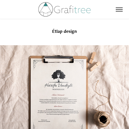
Étlap design