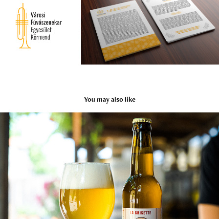
You may also like
Sörös címke design
2020