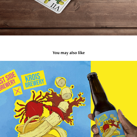
You may also like
Kraft sör címke
2021