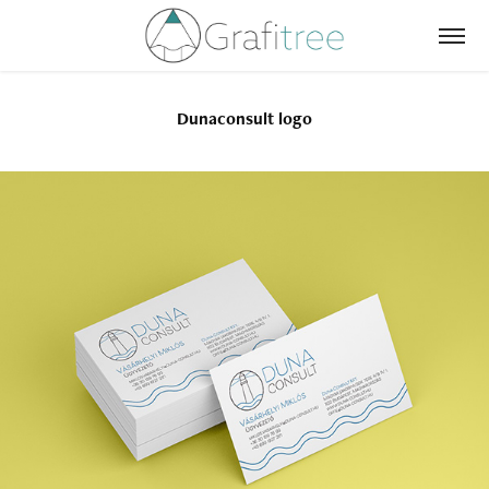
Dunaconsult logo