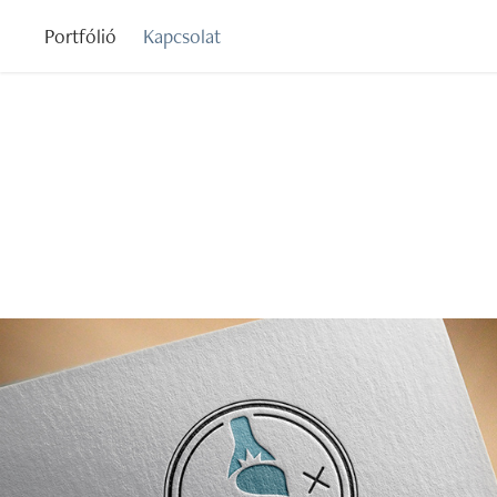
Portfólió
Kapcsolat