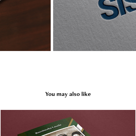
You may also like